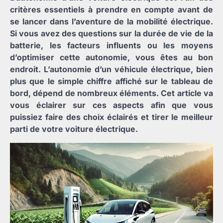
critères essentiels à prendre en compte avant de
se lancer dans l’aventure de la mobilité électrique.
Si vous avez des questions sur la durée de vie de la
batterie, les facteurs influents ou les moyens
d’optimiser cette autonomie, vous êtes au bon
endroit. L’autonomie d’un véhicule électrique, bien
plus que le simple chiffre affiché sur le tableau de
bord, dépend de nombreux éléments. Cet article va
vous éclairer sur ces aspects afin que vous
puissiez faire des choix éclairés et tirer le meilleur
parti de votre voiture électrique.