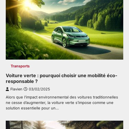
Transports
Voiture verte : pourquoi choisir une mobilité éco-
responsable ?
Flavien
03/02/2025
Alors que l’impact environnemental des voitures traditionnelles
ne cesse d’augmenter, la voiture verte s’impose comme une
solution essentielle pour un…