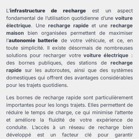
L’
infrastructure de recharge
est un aspect
fondamental de l’utilisation quotidienne d’une
voiture
électrique
. Une
recharge rapide
et une
recharge
maison
bien organisées permettent de maximiser
l’
autonomie batterie
de votre véhicule, et ce, en
toute simplicité. Il existe désormais de nombreuses
solutions pour recharger votre
voiture électrique
:
des bornes publiques, des stations de
recharge
rapide
sur les autoroutes, ainsi que des systèmes
domestiques qui offrent des avantages considérables
pour les trajets quotidiens.
Les bornes de recharge rapide sont particulièrement
importantes pour les longs trajets. Elles permettent de
réduire le temps de charge, ce qui minimise l’attente
et améliore la fluidité de votre expérience de
conduite. L’accès à un réseau de recharge bien
développé est un facteur clé pour garantir