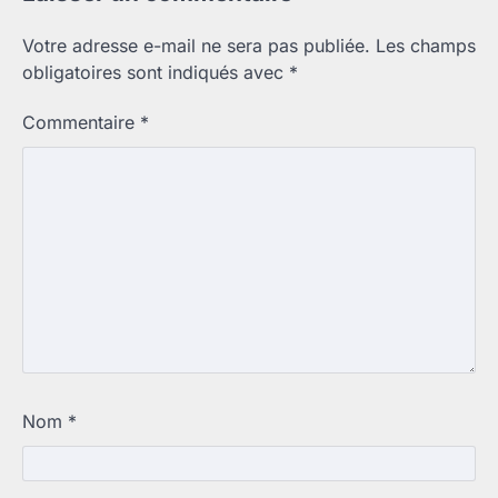
Votre adresse e-mail ne sera pas publiée.
Les champs
obligatoires sont indiqués avec
*
Commentaire
*
Nom
*