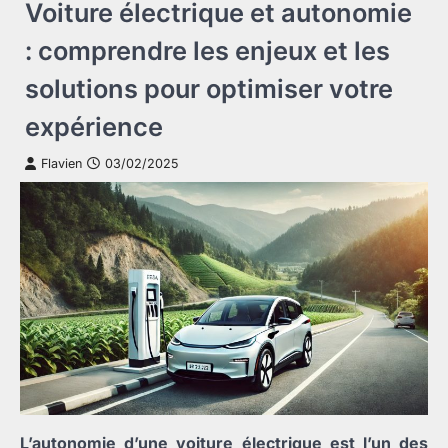
Voiture électrique et autonomie
: comprendre les enjeux et les
solutions pour optimiser votre
expérience
Flavien
03/02/2025
L’autonomie d’une voiture électrique est l’un des