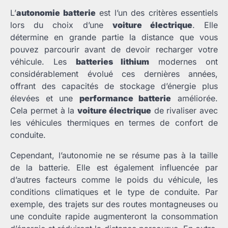
L’
autonomie batterie
est l’un des critères essentiels
lors du choix d’une
voiture électrique
. Elle
détermine en grande partie la distance que vous
pouvez parcourir avant de devoir recharger votre
véhicule. Les
batteries lithium
modernes ont
considérablement évolué ces dernières années,
offrant des capacités de stockage d’énergie plus
élevées et une
performance batterie
améliorée.
Cela permet à la
voiture électrique
de rivaliser avec
les véhicules thermiques en termes de confort de
conduite.
Cependant, l’autonomie ne se résume pas à la taille
de la batterie. Elle est également influencée par
d’autres facteurs comme le poids du véhicule, les
conditions climatiques et le type de conduite. Par
exemple, des trajets sur des routes montagneuses ou
une conduite rapide augmenteront la consommation