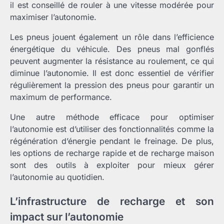
il est conseillé de rouler à une vitesse modérée pour
maximiser l’autonomie.
Les pneus jouent également un rôle dans l’efficience
énergétique du véhicule. Des pneus mal gonflés
peuvent augmenter la résistance au roulement, ce qui
diminue l’autonomie. Il est donc essentiel de vérifier
régulièrement la pression des pneus pour garantir un
maximum de performance.
Une autre méthode efficace pour optimiser
l’autonomie est d’utiliser des fonctionnalités comme la
régénération d’énergie pendant le freinage. De plus,
les options de recharge rapide et de recharge maison
sont des outils à exploiter pour mieux gérer
l’autonomie au quotidien.
L’infrastructure de recharge et son
impact sur l’autonomie