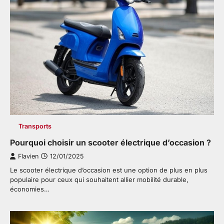
Transports
Pourquoi choisir un scooter électrique d’occasion ?
Flavien
12/01/2025
Le scooter électrique d’occasion est une option de plus en plus
populaire pour ceux qui souhaitent allier mobilité durable,
économies…