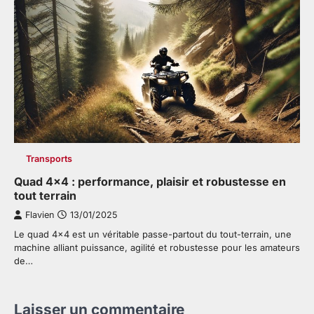
Transports
Quad 4×4 : performance, plaisir et robustesse en
tout terrain
Flavien
13/01/2025
Le quad 4×4 est un véritable passe-partout du tout-terrain, une
machine alliant puissance, agilité et robustesse pour les amateurs
de…
Laisser un commentaire