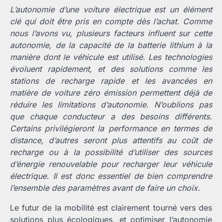
L’autonomie d’une voiture électrique est un élément
clé qui doit être pris en compte dès l’achat. Comme
nous l’avons vu, plusieurs facteurs influent sur cette
autonomie, de la capacité de la batterie lithium à la
manière dont le véhicule est utilisé. Les technologies
évoluent rapidement, et des solutions comme les
stations de recharge rapide et les avancées en
matière de voiture zéro émission permettent déjà de
réduire les limitations d’autonomie. N’oublions pas
que chaque conducteur a des besoins différents.
Certains privilégieront la performance en termes de
distance, d’autres seront plus attentifs au coût de
recharge ou à la possibilité d’utiliser des sources
d’énergie renouvelable pour recharger leur véhicule
électrique. Il est donc essentiel de bien comprendre
l’ensemble des paramètres avant de faire un choix.
Le futur de la mobilité est clairement tourné vers des
solutions plus écologiques, et optimiser l’autonomie