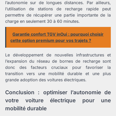
l’autonomie sur de longues distances. Par ailleurs,
l’utilisation de stations de recharge rapide peut
permettre de récupérer une partie importante de la
charge en seulement 30 à 60 minutes.
Garantie confort TGV inOui : pourquoi choisir
cette option premium pour vos trajets ?
Le développement de nouvelles infrastructures et
l’expansion du réseau de bornes de recharge sont
donc des facteurs cruciaux pour favoriser la
transition vers une mobilité durable et une plus
grande adoption des voitures électriques.
Conclusion : optimiser l’autonomie de
votre voiture électrique pour une
mobilité durable