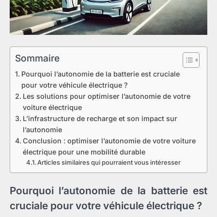
Sommaire
Pourquoi l’autonomie de la batterie est cruciale
pour votre véhicule électrique ?
Les solutions pour optimiser l’autonomie de votre
voiture électrique
L’infrastructure de recharge et son impact sur
l’autonomie
Conclusion : optimiser l’autonomie de votre voiture
électrique pour une mobilité durable
Articles similaires qui pourraient vous intéresser
Pourquoi l’autonomie de la batterie est
cruciale pour votre véhicule électrique ?