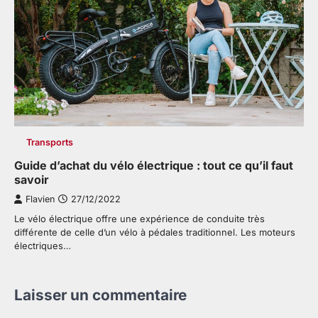
Transports
Guide d’achat du vélo électrique : tout ce qu’il faut
savoir
Flavien
27/12/2022
Le vélo électrique offre une expérience de conduite très
différente de celle d’un vélo à pédales traditionnel. Les moteurs
électriques…
Laisser un commentaire