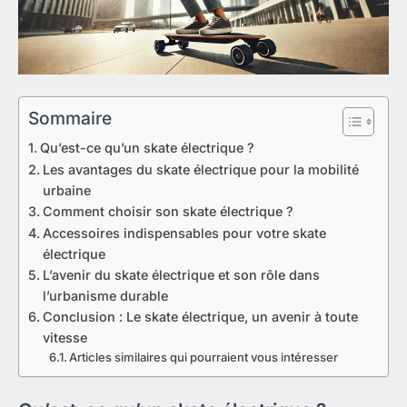
Sommaire
Qu’est-ce qu’un skate électrique ?
Les avantages du skate électrique pour la mobilité
urbaine
Comment choisir son skate électrique ?
Accessoires indispensables pour votre skate
électrique
L’avenir du skate électrique et son rôle dans
l’urbanisme durable
Conclusion : Le skate électrique, un avenir à toute
vitesse
Articles similaires qui pourraient vous intéresser