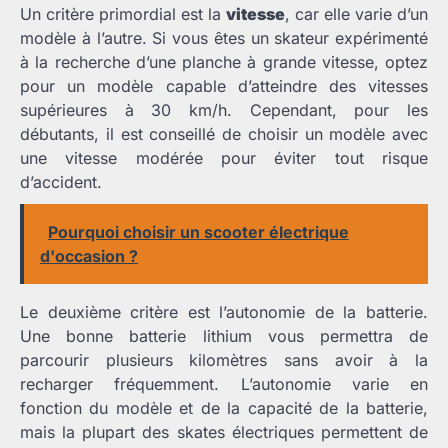
Un critère primordial est la
vitesse
, car elle varie d’un
modèle à l’autre. Si vous êtes un skateur expérimenté
à la recherche d’une planche à grande vitesse, optez
pour un modèle capable d’atteindre des vitesses
supérieures à 30 km/h. Cependant, pour les
débutants, il est conseillé de choisir un modèle avec
une vitesse modérée pour éviter tout risque
d’accident.
Pourquoi choisir un scooter électrique
d'occasion ?
Le deuxième critère est l’autonomie de la batterie.
Une bonne batterie lithium vous permettra de
parcourir plusieurs kilomètres sans avoir à la
recharger fréquemment. L’autonomie varie en
fonction du modèle et de la capacité de la batterie,
mais la plupart des skates électriques permettent de