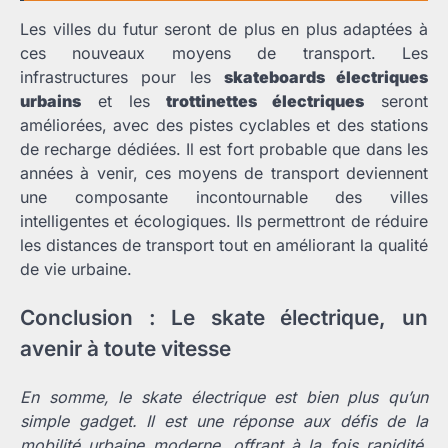
Les villes du futur seront de plus en plus adaptées à
ces nouveaux moyens de transport. Les
infrastructures pour les
skateboards électriques
urbains
et les
trottinettes électriques
seront
améliorées, avec des pistes cyclables et des stations
de recharge dédiées. Il est fort probable que dans les
années à venir, ces moyens de transport deviennent
une composante incontournable des villes
intelligentes et écologiques. Ils permettront de réduire
les distances de transport tout en améliorant la qualité
de vie urbaine.
Conclusion : Le skate électrique, un
avenir à toute vitesse
En somme, le skate électrique est bien plus qu’un
simple gadget. Il est une réponse aux défis de la
mobilité urbaine moderne, offrant à la fois rapidité,