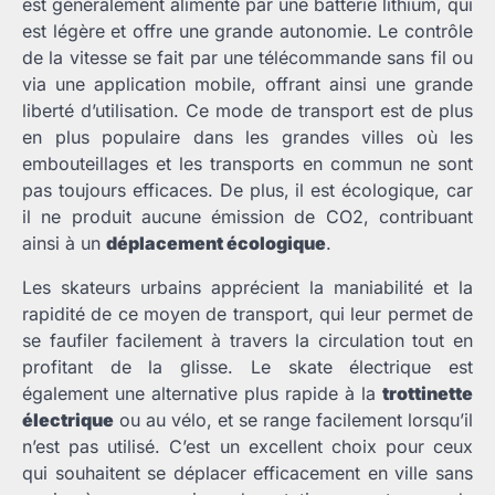
est généralement alimenté par une batterie lithium, qui
est légère et offre une grande autonomie. Le contrôle
de la vitesse se fait par une télécommande sans fil ou
via une application mobile, offrant ainsi une grande
liberté d’utilisation. Ce mode de transport est de plus
en plus populaire dans les grandes villes où les
embouteillages et les transports en commun ne sont
pas toujours efficaces. De plus, il est écologique, car
il ne produit aucune émission de CO2, contribuant
ainsi à un
déplacement écologique
.
Les skateurs urbains apprécient la maniabilité et la
rapidité de ce moyen de transport, qui leur permet de
se faufiler facilement à travers la circulation tout en
profitant de la glisse. Le skate électrique est
également une alternative plus rapide à la
trottinette
électrique
ou au vélo, et se range facilement lorsqu’il
n’est pas utilisé. C’est un excellent choix pour ceux
qui souhaitent se déplacer efficacement en ville sans