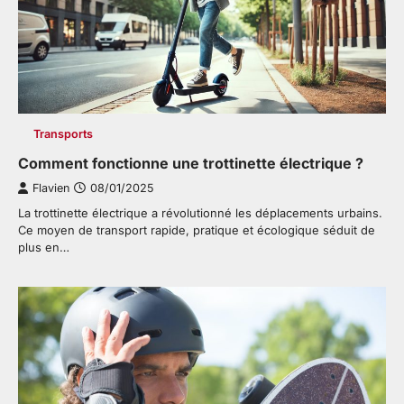
Transports
Comment fonctionne une trottinette électrique ?
Flavien
08/01/2025
La trottinette électrique a révolutionné les déplacements urbains.
Ce moyen de transport rapide, pratique et écologique séduit de
plus en…