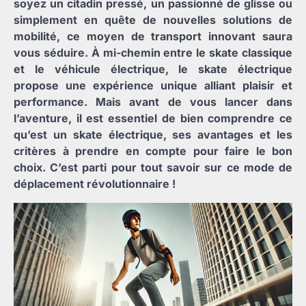
soyez un citadin pressé, un passionné de glisse ou
simplement en quête de nouvelles solutions de
mobilité, ce moyen de transport innovant saura
vous séduire. À mi-chemin entre le skate classique
et le véhicule électrique, le skate électrique
propose une expérience unique alliant plaisir et
performance. Mais avant de vous lancer dans
l’aventure, il est essentiel de bien comprendre ce
qu’est un skate électrique, ses avantages et les
critères à prendre en compte pour faire le bon
choix. C’est parti pour tout savoir sur ce mode de
déplacement révolutionnaire !