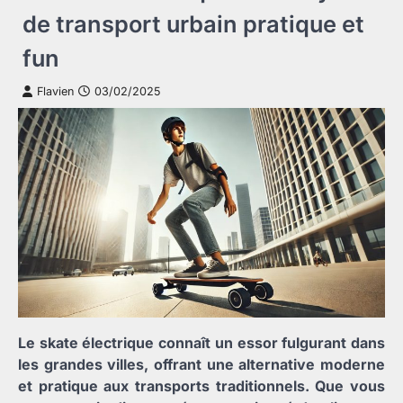
de transport urbain pratique et
fun
Flavien
03/02/2025
Le skate électrique connaît un essor fulgurant dans
les grandes villes, offrant une alternative moderne
et pratique aux transports traditionnels. Que vous