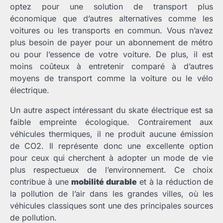
optez pour une solution de transport plus
économique que d’autres alternatives comme les
voitures ou les transports en commun. Vous n’avez
plus besoin de payer pour un abonnement de métro
ou pour l’essence de votre voiture. De plus, il est
moins coûteux à entretenir comparé à d’autres
moyens de transport comme la voiture ou le vélo
électrique.
Un autre aspect intéressant du skate électrique est sa
faible empreinte écologique. Contrairement aux
véhicules thermiques, il ne produit aucune émission
de CO2. Il représente donc une excellente option
pour ceux qui cherchent à adopter un mode de vie
plus respectueux de l’environnement. Ce choix
contribue à une
mobilité durable
et à la réduction de
la pollution de l’air dans les grandes villes, où les
véhicules classiques sont une des principales sources
de pollution.