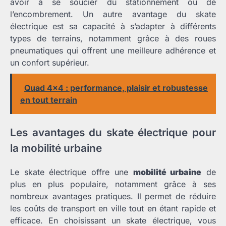
avoir à se soucier du stationnement ou de
l’encombrement. Un autre avantage du skate
électrique est sa capacité à s’adapter à différents
types de terrains, notamment grâce à des roues
pneumatiques qui offrent une meilleure adhérence et
un confort supérieur.
Quad 4x4 : performance, plaisir et robustesse
en tout terrain
Les avantages du skate électrique pour
la mobilité urbaine
Le skate électrique offre une
mobilité urbaine
de
plus en plus populaire, notamment grâce à ses
nombreux avantages pratiques. Il permet de réduire
les coûts de transport en ville tout en étant rapide et
efficace. En choisissant un skate électrique, vous