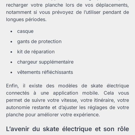
recharger votre planche lors de vos déplacements,
notamment si vous prévoyez de l’utiliser pendant de
longues périodes.
casque
gants de protection
kit de réparation
chargeur supplémentaire
vêtements réfléchissants
Enfin, il existe des modèles de skate électrique
connectés à une application mobile. Cela vous
permet de suivre votre vitesse, votre itinéraire, votre
autonomie restante et d’ajuster les réglages de votre
planche pour améliorer votre expérience.
L’avenir du skate électrique et son rôle