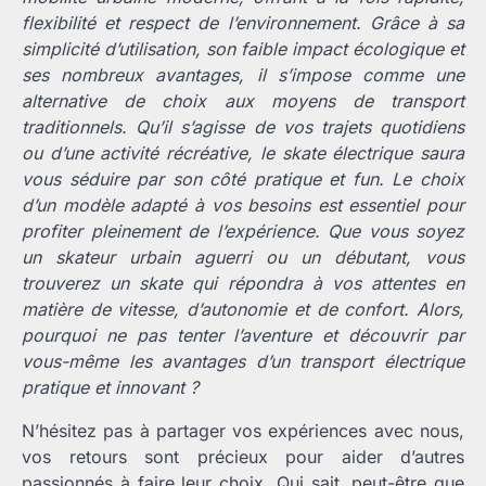
flexibilité et respect de l’environnement. Grâce à sa
simplicité d’utilisation, son faible impact écologique et
ses nombreux avantages, il s’impose comme une
alternative de choix aux moyens de transport
traditionnels. Qu’il s’agisse de vos trajets quotidiens
ou d’une activité récréative, le skate électrique saura
vous séduire par son côté pratique et fun.
Le choix
d’un modèle adapté à vos besoins est essentiel pour
profiter pleinement de l’expérience. Que vous soyez
un skateur urbain aguerri ou un débutant, vous
trouverez un skate qui répondra à vos attentes en
matière de vitesse, d’autonomie et de confort. Alors,
pourquoi ne pas tenter l’aventure et découvrir par
vous-même les avantages d’un transport électrique
pratique et innovant ?
N’hésitez pas à partager vos expériences avec nous,
vos retours sont précieux pour aider d’autres
passionnés à faire leur choix. Qui sait, peut-être que