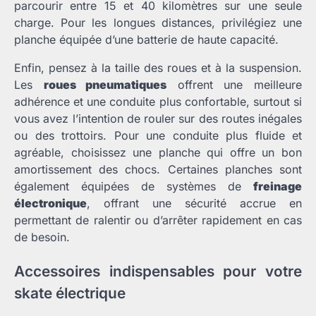
parcourir entre 15 et 40 kilomètres sur une seule
charge. Pour les longues distances, privilégiez une
planche équipée d’une batterie de haute capacité.
Enfin, pensez à la taille des roues et à la suspension.
Les
roues pneumatiques
offrent une meilleure
adhérence et une conduite plus confortable, surtout si
vous avez l’intention de rouler sur des routes inégales
ou des trottoirs. Pour une conduite plus fluide et
agréable, choisissez une planche qui offre un bon
amortissement des chocs. Certaines planches sont
également équipées de systèmes de
freinage
électronique
, offrant une sécurité accrue en
permettant de ralentir ou d’arrêter rapidement en cas
de besoin.
Accessoires indispensables pour votre
skate électrique