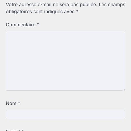
Votre adresse e-mail ne sera pas publiée.
Les champs
obligatoires sont indiqués avec
*
Commentaire
*
Nom
*