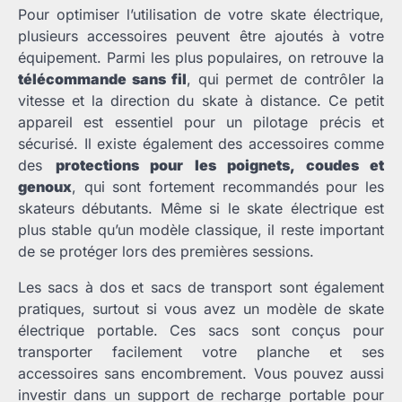
Pour optimiser l’utilisation de votre skate électrique,
plusieurs accessoires peuvent être ajoutés à votre
équipement. Parmi les plus populaires, on retrouve la
télécommande sans fil
, qui permet de contrôler la
vitesse et la direction du skate à distance. Ce petit
appareil est essentiel pour un pilotage précis et
sécurisé. Il existe également des accessoires comme
des
protections pour les poignets, coudes et
genoux
, qui sont fortement recommandés pour les
skateurs débutants. Même si le skate électrique est
plus stable qu’un modèle classique, il reste important
de se protéger lors des premières sessions.
Les sacs à dos et sacs de transport sont également
pratiques, surtout si vous avez un modèle de skate
électrique portable. Ces sacs sont conçus pour
transporter facilement votre planche et ses
accessoires sans encombrement. Vous pouvez aussi
investir dans un support de recharge portable pour