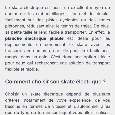
Le skate électrique est aussi un excellent moyen de
contourner les embouteillages. Il permet de circuler
facilement sur des pistes cyclables ou des zones
piétonnes, réduisant ainsi le temps de trajet. De plus,
sa petite taille le rend facile à transporter. En effet, la
planche électrique pliable
est idéale pour les
déplacements en combinant le skate avec les
transports en commun, car elle peut être facilement
rangée dans un coin. C’est donc une option idéale
pour ceux qui recherchent une solution de transport
flexible et rapide.
Comment choisir son skate électrique ?
Choisir un skate électrique dépend de plusieurs
critères, notamment de votre expérience, de vos
besoins en termes de vitesse et d’autonomie, ainsi
que du type de terrain sur lequel vous allez l’utiliser.