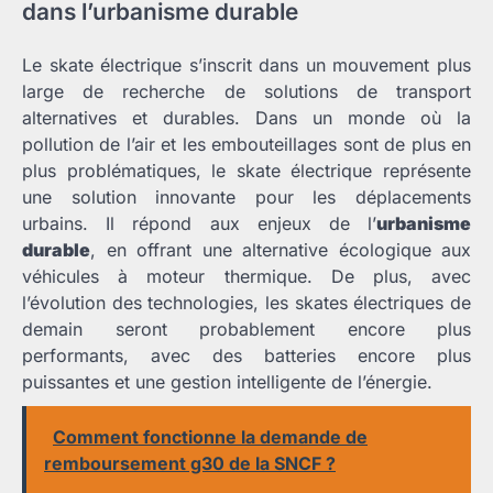
dans l’urbanisme durable
Le skate électrique s’inscrit dans un mouvement plus
large de recherche de solutions de transport
alternatives et durables. Dans un monde où la
pollution de l’air et les embouteillages sont de plus en
plus problématiques, le skate électrique représente
une solution innovante pour les déplacements
urbains. Il répond aux enjeux de l’
urbanisme
durable
, en offrant une alternative écologique aux
véhicules à moteur thermique. De plus, avec
l’évolution des technologies, les skates électriques de
demain seront probablement encore plus
performants, avec des batteries encore plus
puissantes et une gestion intelligente de l’énergie.
Comment fonctionne la demande de
remboursement g30 de la SNCF ?