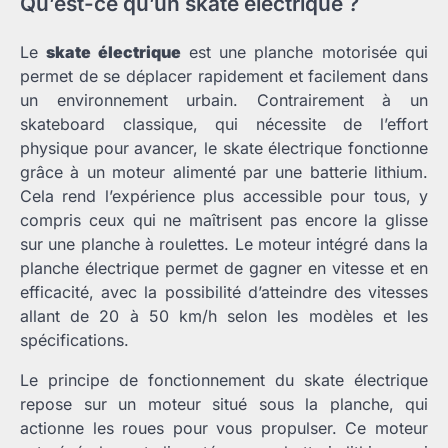
Qu’est-ce qu’un skate électrique ?
Le
skate électrique
est une planche motorisée qui
permet de se déplacer rapidement et facilement dans
un environnement urbain. Contrairement à un
skateboard classique, qui nécessite de l’effort
physique pour avancer, le skate électrique fonctionne
grâce à un moteur alimenté par une batterie lithium.
Cela rend l’expérience plus accessible pour tous, y
compris ceux qui ne maîtrisent pas encore la glisse
sur une planche à roulettes. Le moteur intégré dans la
planche électrique permet de gagner en vitesse et en
efficacité, avec la possibilité d’atteindre des vitesses
allant de 20 à 50 km/h selon les modèles et les
spécifications.
Le principe de fonctionnement du skate électrique
repose sur un moteur situé sous la planche, qui
actionne les roues pour vous propulser. Ce moteur