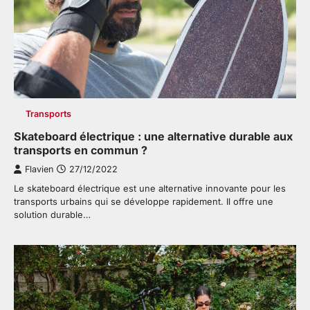
Transports
Skateboard électrique : une alternative durable aux
transports en commun ?
Flavien
27/12/2022
Le skateboard électrique est une alternative innovante pour les
transports urbains qui se développe rapidement. Il offre une
solution durable…