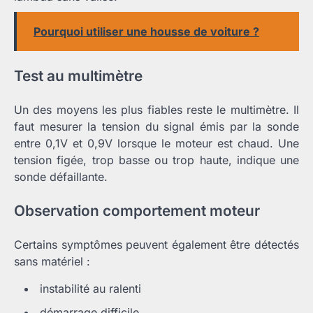
Pourquoi utiliser une housse de voiture ?
Test au multimètre
Un des moyens les plus fiables reste le multimètre. Il
faut mesurer la tension du signal émis par la sonde
entre 0,1V et 0,9V lorsque le moteur est chaud. Une
tension figée, trop basse ou trop haute, indique une
sonde défaillante.
Observation comportement moteur
Certains symptômes peuvent également être détectés
sans matériel :
instabilité au ralenti
démarrage difficile