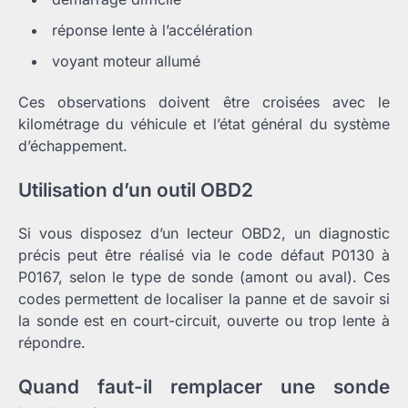
réponse lente à l’accélération
voyant moteur allumé
Ces observations doivent être croisées avec le
kilométrage du véhicule et l’état général du système
d’échappement.
Utilisation d’un outil OBD2
Si vous disposez d’un lecteur OBD2, un diagnostic
précis peut être réalisé via le code défaut P0130 à
P0167, selon le type de sonde (amont ou aval). Ces
codes permettent de localiser la panne et de savoir si
la sonde est en court-circuit, ouverte ou trop lente à
répondre.
Quand faut-il remplacer une sonde