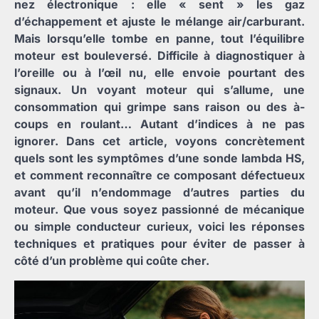
nez électronique : elle « sent » les gaz
d’échappement et ajuste le mélange air/carburant.
Mais lorsqu’elle tombe en panne, tout l’équilibre
moteur est bouleversé. Difficile à diagnostiquer à
l’oreille ou à l’œil nu, elle envoie pourtant des
signaux. Un voyant moteur qui s’allume, une
consommation qui grimpe sans raison ou des à-
coups en roulant… Autant d’indices à ne pas
ignorer. Dans cet article, voyons concrètement
quels sont les symptômes d’une sonde lambda HS,
et comment reconnaître ce composant défectueux
avant qu’il n’endommage d’autres parties du
moteur. Que vous soyez passionné de mécanique
ou simple conducteur curieux, voici les réponses
techniques et pratiques pour éviter de passer à
côté d’un problème qui coûte cher.