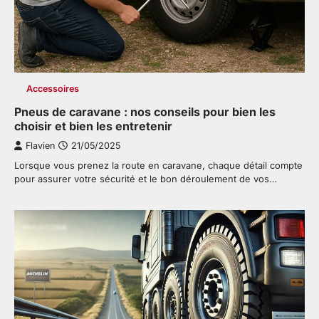
Accessoires
Pneus de caravane : nos conseils pour bien les
choisir et bien les entretenir
Flavien
21/05/2025
Lorsque vous prenez la route en caravane, chaque détail compte
pour assurer votre sécurité et le bon déroulement de vos…