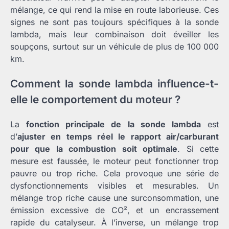
mélange, ce qui rend la mise en route laborieuse. Ces
signes ne sont pas toujours spécifiques à la sonde
lambda, mais leur combinaison doit éveiller les
soupçons, surtout sur un véhicule de plus de 100 000
km.
Comment la sonde lambda influence-t-
elle le comportement du moteur ?
La
fonction principale de la sonde lambda
est
d’
ajuster en temps réel le rapport air/carburant
pour que la combustion soit optimale
. Si cette
mesure est faussée, le moteur peut fonctionner trop
pauvre ou trop riche. Cela provoque une série de
dysfonctionnements visibles et mesurables. Un
mélange trop riche cause une surconsommation, une
émission excessive de CO², et un encrassement
rapide du catalyseur. À l’inverse, un mélange trop