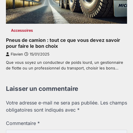
Accessoires
Pneus de camion : tout ce que vous devez savoir
pour faire le bon choix
Flavien
15/01/2025
Que vous soyez un conducteur de poids lourd, un gestionnaire
de flotte ou un professionnel du transport, choisir les bons…
Laisser un commentaire
Votre adresse e-mail ne sera pas publiée.
Les champs
obligatoires sont indiqués avec
*
Commentaire
*