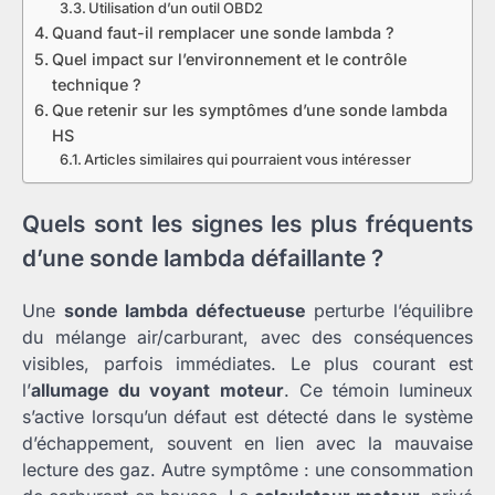
Utilisation d’un outil OBD2
Quand faut-il remplacer une sonde lambda ?
Quel impact sur l’environnement et le contrôle
technique ?
Que retenir sur les symptômes d’une sonde lambda
HS
Articles similaires qui pourraient vous intéresser
Quels sont les signes les plus fréquents
d’une sonde lambda défaillante ?
Une
sonde lambda défectueuse
perturbe l’équilibre
du mélange air/carburant, avec des conséquences
visibles, parfois immédiates. Le plus courant est
l’
allumage du voyant moteur
. Ce témoin lumineux
s’active lorsqu’un défaut est détecté dans le système
d’échappement, souvent en lien avec la mauvaise
lecture des gaz. Autre symptôme : une consommation