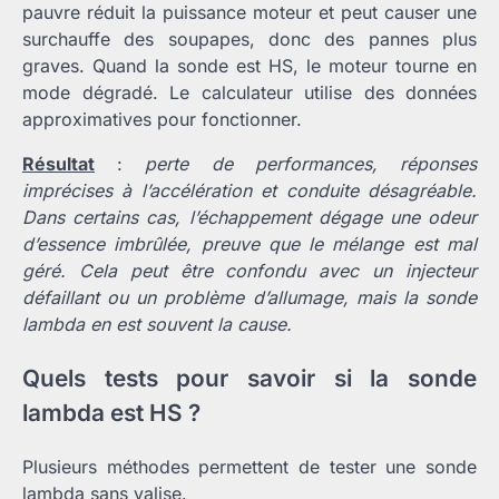
pauvre réduit la puissance moteur et peut causer une
surchauffe des soupapes, donc des pannes plus
graves. Quand la sonde est HS, le moteur tourne en
mode dégradé. Le calculateur utilise des données
approximatives pour fonctionner.
Résultat
:
perte de performances, réponses
imprécises à l’accélération et conduite désagréable.
Dans certains cas, l’échappement dégage une odeur
d’essence imbrûlée, preuve que le mélange est mal
géré. Cela peut être confondu avec un injecteur
défaillant ou un problème d’allumage, mais la sonde
lambda en est souvent la cause.
Quels tests pour savoir si la sonde
lambda est HS ?
Plusieurs méthodes permettent de tester une sonde
lambda sans valise.