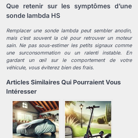
Que retenir sur les symptômes d’une
sonde lambda HS
Remplacer une sonde lambda peut sembler anodin,
mais c’est souvent la clé pour retrouver un moteur
sain. Ne pas sous-estimer les petits signaux comme
une surconsommation ou un ralenti instable. En
gardant un œil sur le comportement de votre
véhicule, vous éviterez bien des frais.
Articles Similaires Qui Pourraient Vous
Intéresser