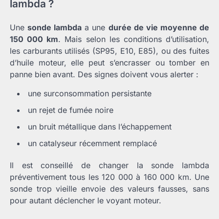
lambda ?
Une
sonde lambda
a une
durée de vie moyenne de
150 000 km
. Mais selon les conditions d’utilisation,
les carburants utilisés (SP95, E10, E85), ou des fuites
d’huile moteur, elle peut s’encrasser ou tomber en
panne bien avant. Des signes doivent vous alerter :
une surconsommation persistante
un rejet de fumée noire
un bruit métallique dans l’échappement
un catalyseur récemment remplacé
Il est conseillé de changer la sonde lambda
préventivement tous les 120 000 à 160 000 km. Une
sonde trop vieille envoie des valeurs fausses, sans
pour autant déclencher le voyant moteur.