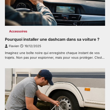
Accessoires
Pourquoi installer une dashcam dans sa voiture ?
Flavien
19/12/2025
Imaginez une boîte noire qui enregistre chaque instant de vos
trajets. Non pas pour espionner, mais pour vous protéger. C’est…