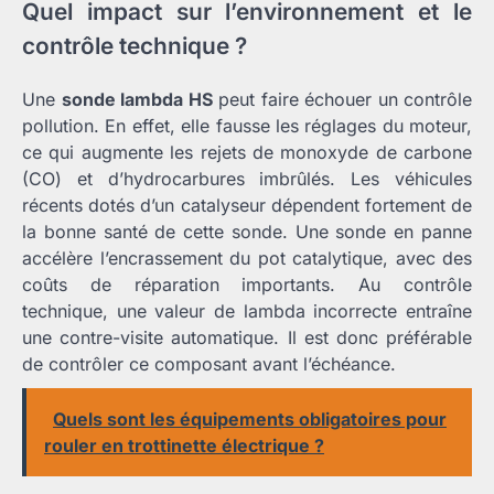
Quel impact sur l’environnement et le
contrôle technique ?
Une
sonde lambda HS
peut faire échouer un contrôle
pollution. En effet, elle fausse les réglages du moteur,
ce qui augmente les rejets de monoxyde de carbone
(CO) et d’hydrocarbures imbrûlés. Les véhicules
récents dotés d’un catalyseur dépendent fortement de
la bonne santé de cette sonde. Une sonde en panne
accélère l’encrassement du pot catalytique, avec des
coûts de réparation importants. Au contrôle
technique, une valeur de lambda incorrecte entraîne
une contre-visite automatique. Il est donc préférable
de contrôler ce composant avant l’échéance.
Quels sont les équipements obligatoires pour
rouler en trottinette électrique ?