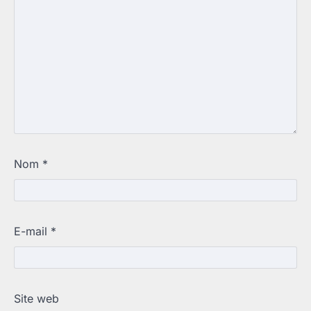
Nom
*
E-mail
*
Site web