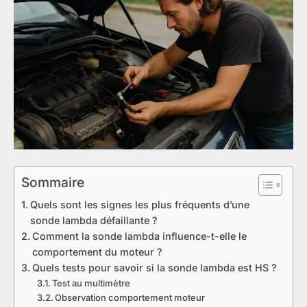
Sommaire
Quels sont les signes les plus fréquents d’une
sonde lambda défaillante ?
Comment la sonde lambda influence-t-elle le
comportement du moteur ?
Quels tests pour savoir si la sonde lambda est HS ?
Test au multimètre
Observation comportement moteur