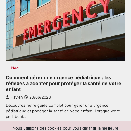
Blog
Comment gérer une urgence pédiatrique : les
réflexes à adopter pour protéger la santé de votre
enfant
Flavien
28/06/2023
Découvrez notre guide complet pour gérer une urgence
pédiatrique et protéger la santé de votre enfant. Lorsque votre
petit bout…
Nous utilisons des cookies pour vous garantir la meilleure